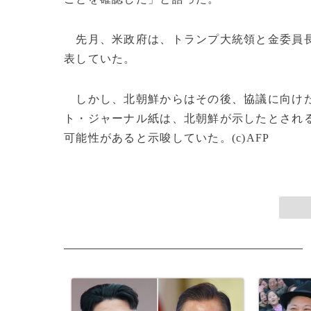
先月、米政府は、トランプ大統領と金委員長
表していた。
しかし、北朝鮮からはその後、協議に向けた
ト・ジャーナル紙は、北朝鮮が示したとされ
可能性があると示唆していた。(c)AFP