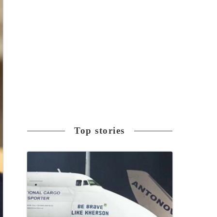
Top stories