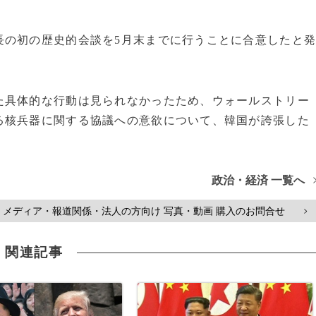
の初の歴史的会談を5月末までに行うことに合意したと
具体的な行動は見られなかったため、ウォールストリー
る核兵器に関する協議への意欲について、韓国が誇張した
政治・経済 一覧へ
メディア・報道関係・法人の方向け 写真・動画 購入のお問合せ
>
関連記事