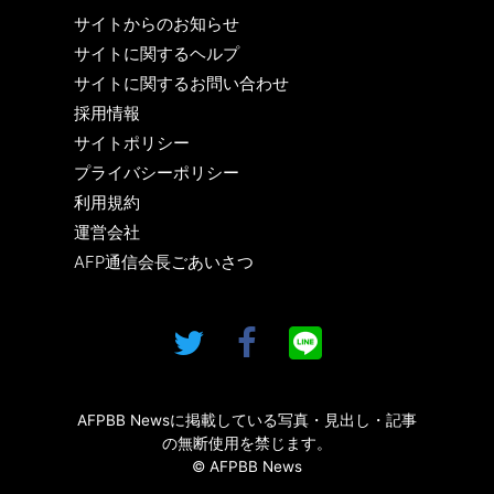
サイトからのお知らせ
サイトに関するヘルプ
サイトに関するお問い合わせ
採用情報
サイトポリシー
プライバシーポリシー
利用規約
運営会社
AFP通信会長ごあいさつ
AFPBB Newsに掲載している写真・見出し・記事
の無断使用を禁じます。
© AFPBB News