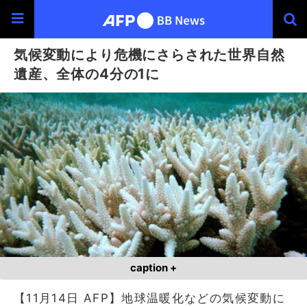
気候変動により危機にさらされた世界自然
遺産、全体の4分の1に
caption +
【11月14日 AFP】地球温暖化などの気候変動に