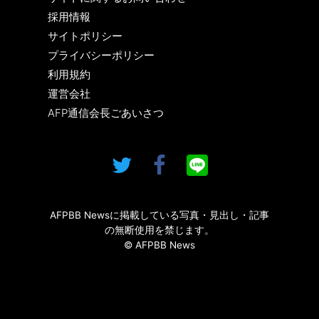
採用情報
サイトポリシー
プライバシーポリシー
利用規約
運営会社
AFP通信会長ごあいさつ
AFPBB Newsに掲載している写真・見出し・記事
の無断使用を禁じます。
© AFPBB News