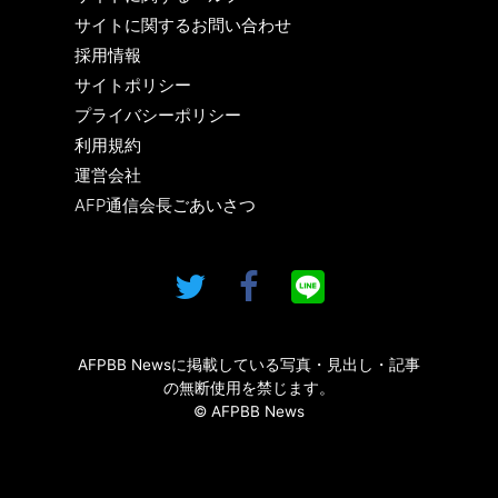
サイトに関するお問い合わせ
採用情報
サイトポリシー
プライバシーポリシー
利用規約
運営会社
AFP通信会長ごあいさつ
AFPBB Newsに掲載している写真・見出し・記事
の無断使用を禁じます。
© AFPBB News