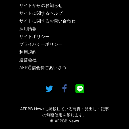
サイトからのお知らせ
サイトに関するヘルプ
サイトに関するお問い合わせ
採用情報
サイトポリシー
プライバシーポリシー
利用規約
運営会社
AFP通信会長ごあいさつ
AFPBB Newsに掲載している写真・見出し・記事
の無断使用を禁じます。
© AFPBB News