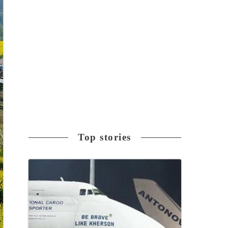
Top stories