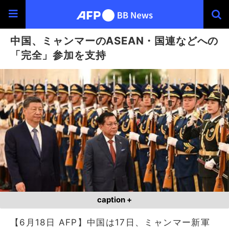
中国、ミャンマーのASEAN・国連などへの
「完全」参加を支持
caption +
【6月18日 AFP】中国は17日、ミャンマー新軍