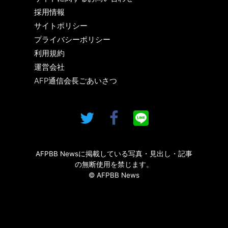
採用情報
サイトポリシー
プライバシーポリシー
利用規約
運営会社
AFP通信会長ごあいさつ
AFPBB Newsに掲載している写真・見出し・記事
の無断使用を禁じます。
© AFPBB News