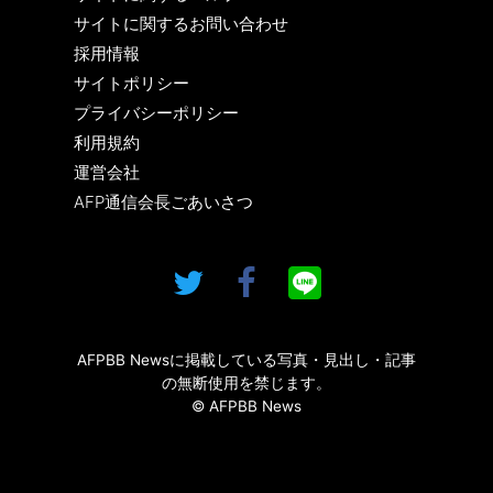
サイトに関するお問い合わせ
採用情報
サイトポリシー
プライバシーポリシー
利用規約
運営会社
AFP通信会長ごあいさつ
AFPBB Newsに掲載している写真・見出し・記事
の無断使用を禁じます。
© AFPBB News