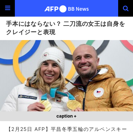
手本にはならない？ 二刀流の女王は自身を
クレイジーと表現
caption +
【2月25日 AFP】平昌冬季五輪のアルペンスキー