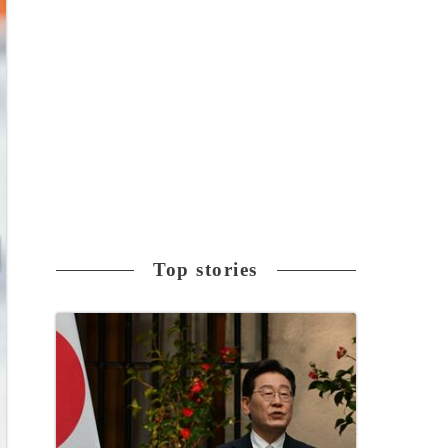
Top stories