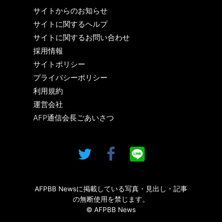
サイトからのお知らせ
サイトに関するヘルプ
サイトに関するお問い合わせ
採用情報
サイトポリシー
プライバシーポリシー
利用規約
運営会社
AFP通信会長ごあいさつ
AFPBB Newsに掲載している写真・見出し・記事
の無断使用を禁じます。
© AFPBB News