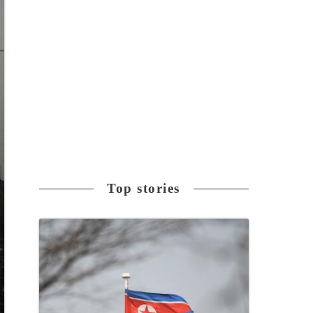
Top stories