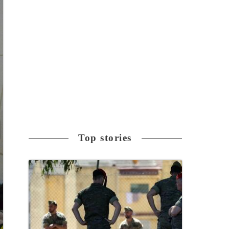
Top stories