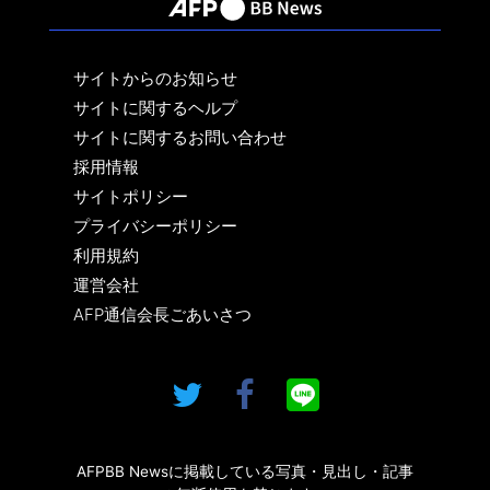
サイトからのお知らせ
サイトに関するヘルプ
サイトに関するお問い合わせ
採用情報
サイトポリシー
プライバシーポリシー
利用規約
運営会社
AFP通信会長ごあいさつ
AFPBB Newsに掲載している写真・見出し・記事