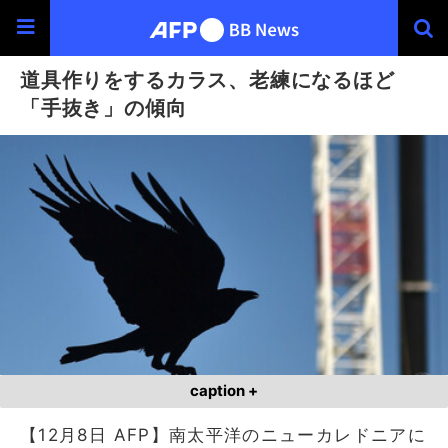
道具作りをするカラス、老練になるほど
「手抜き」の傾向
caption +
【12月8日 AFP】南太平洋のニューカレドニアに