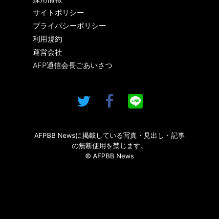
サイトポリシー
プライバシーポリシー
利用規約
運営会社
AFP通信会長ごあいさつ
AFPBB Newsに掲載している写真・見出し・記事
の無断使用を禁じます。
© AFPBB News