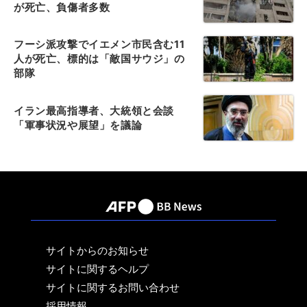
が死亡、負傷者多数
フーシ派攻撃でイエメン市民含む11
人が死亡、標的は「敵国サウジ」の
部隊
イラン最高指導者、大統領と会談
「軍事状況や展望」を議論
サイトからのお知らせ
サイトに関するヘルプ
サイトに関するお問い合わせ
採用情報