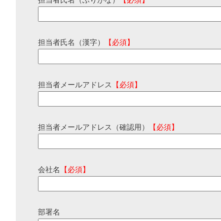
担当者氏名（ふりがな）
【必須】
担当者氏名（漢字）
【必須】
担当者メールアドレス
【必須】
担当者メールアドレス（確認用）
【必須】
会社名
【必須】
部署名