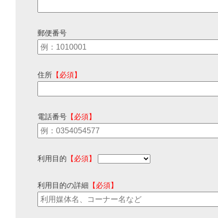
郵便番号
住所
【必須】
電話番号
【必須】
利用目的
【必須】
利用目的の詳細
【必須】