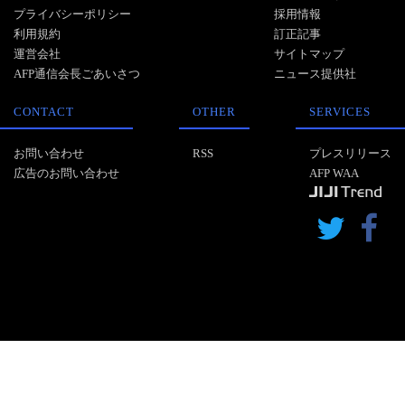
プライバシーポリシー
採用情報
利用規約
訂正記事
運営会社
サイトマップ
AFP通信会長ごあいさつ
ニュース提供社
CONTACT
OTHER
SERVICES
お問い合わせ
RSS
プレスリリース
広告のお問い合わせ
AFP WAA