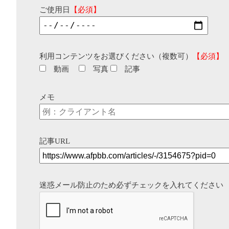
ご使用日
【必須】
利用コンテンツをお選びください（複数可）
【必須】
動画
写真
記事
メモ
記事URL
迷惑メール防止のため必ずチェックを入れてください