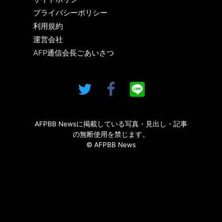
プライバシーポリシー
利用規約
運営会社
AFP通信会長ごあいさつ
AFPBB Newsに掲載している写真・見出し・記事
の無断使用を禁じます。
© AFPBB News