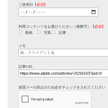
ご使用日
【必須】
利用コンテンツをお選びください（複数可）
【必須】
動画
写真
記事
メモ
記事URL
迷惑メール防止のため必ずチェックを入れてください