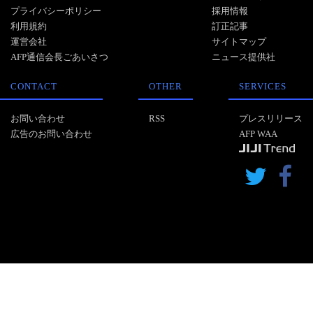
プライバシーポリシー
採用情報
利用規約
訂正記事
運営会社
サイトマップ
AFP通信会長ごあいさつ
ニュース提供社
CONTACT
OTHER
SERVICES
お問い合わせ
RSS
プレスリリース
広告のお問い合わせ
AFP WAA