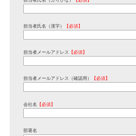
担当者氏名（ふりがな）
【必須】
担当者氏名（漢字）
【必須】
担当者メールアドレス
【必須】
担当者メールアドレス（確認用）
【必須】
会社名
【必須】
部署名