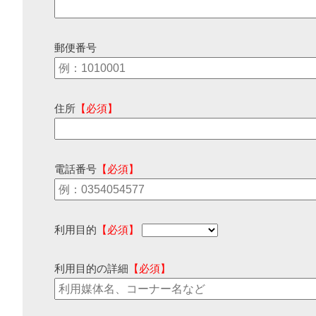
郵便番号
住所
【必須】
電話番号
【必須】
利用目的
【必須】
利用目的の詳細
【必須】