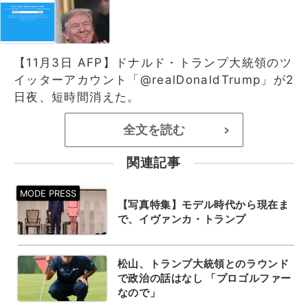
【11月3日 AFP】ドナルド・トランプ大統領のツ
イッターアカウント「@realDonaldTrump」が2
日夜、短時間消えた。
全文を読む
>
関連記事
【写真特集】モデル時代から現在ま
で、イヴァンカ・トランプ
松山、トランプ大統領とのラウンド
で政治の話はなし 「プロゴルファー
なので」