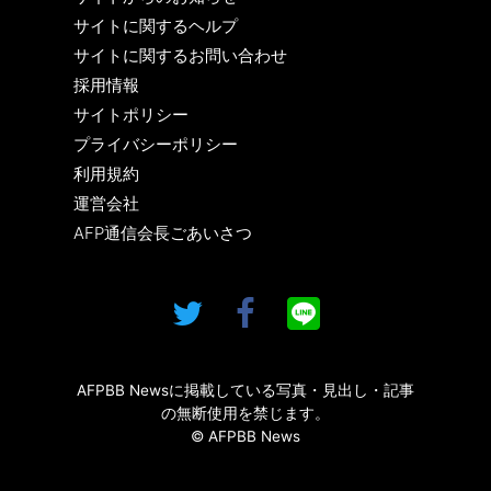
サイトに関するヘルプ
サイトに関するお問い合わせ
採用情報
サイトポリシー
プライバシーポリシー
利用規約
運営会社
AFP通信会長ごあいさつ
AFPBB Newsに掲載している写真・見出し・記事
の無断使用を禁じます。
© AFPBB News