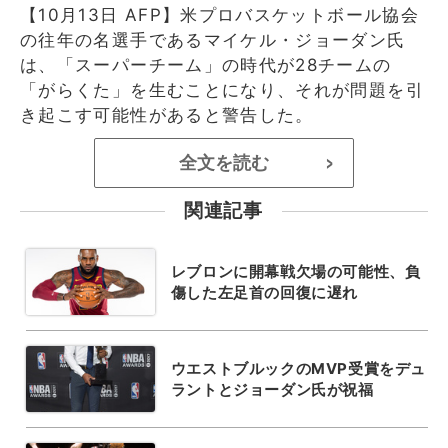
【10月13日 AFP】米プロバスケットボール協会
の往年の名選手であるマイケル・ジョーダン氏
は、「スーパーチーム」の時代が28チームの
「がらくた」を生むことになり、それが問題を引
き起こす可能性があると警告した。
全文を読む
>
関連記事
レブロンに開幕戦欠場の可能性、負
傷した左足首の回復に遅れ
ウエストブルックのMVP受賞をデュ
ラントとジョーダン氏が祝福