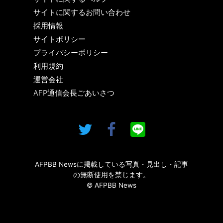
サイトに関するお問い合わせ
採用情報
サイトポリシー
プライバシーポリシー
利用規約
運営会社
AFP通信会長ごあいさつ
AFPBB Newsに掲載している写真・見出し・記事
の無断使用を禁じます。
© AFPBB News