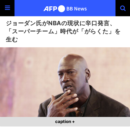
ジョーダン氏がNBAの現状に辛口発言、
「スーパーチーム」時代が「がらくた」を
生む
caption +