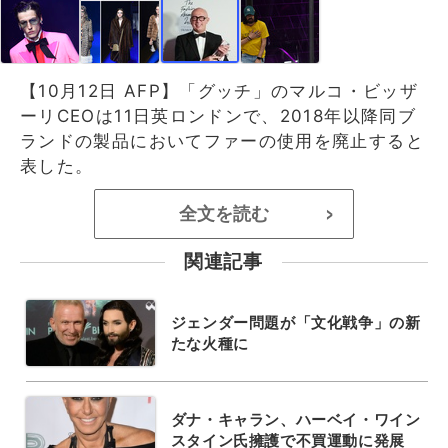
【10月12日 AFP】「グッチ」のマルコ・ビッザ
ーリCEOは11日英ロンドンで、2018年以降同ブ
ランドの製品においてファーの使用を廃止すると
表した。
全文を読む
>
関連記事
ジェンダー問題が「文化戦争」の新
たな火種に
ダナ・キャラン、ハーベイ・ワイン
スタイン氏擁護で不買運動に発展