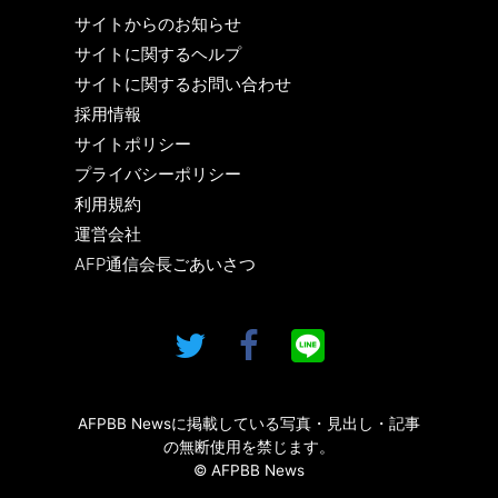
サイトからのお知らせ
サイトに関するヘルプ
サイトに関するお問い合わせ
採用情報
サイトポリシー
プライバシーポリシー
利用規約
運営会社
AFP通信会長ごあいさつ
AFPBB Newsに掲載している写真・見出し・記事
の無断使用を禁じます。
© AFPBB News