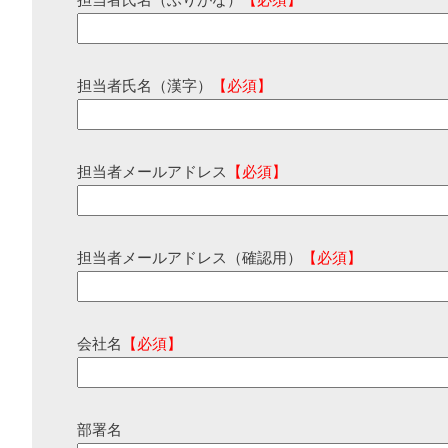
担当者氏名（ふりがな）
【必須】
担当者氏名（漢字）
【必須】
担当者メールアドレス
【必須】
担当者メールアドレス（確認用）
【必須】
会社名
【必須】
部署名