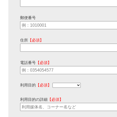
郵便番号
住所
【必須】
電話番号
【必須】
利用目的
【必須】
利用目的の詳細
【必須】