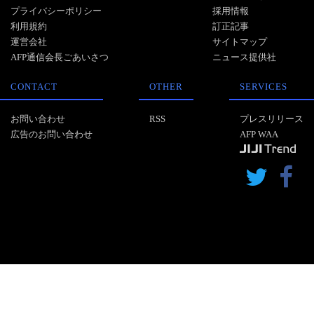
プライバシーポリシー
採用情報
利用規約
訂正記事
運営会社
サイトマップ
AFP通信会長ごあいさつ
ニュース提供社
CONTACT
OTHER
SERVICES
お問い合わせ
RSS
プレスリリース
広告のお問い合わせ
AFP WAA