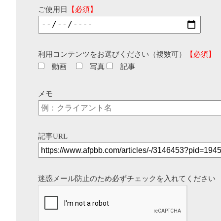
ご使用日
【必須】
利用コンテンツをお選びください（複数可）
【必須】
動画
写真
記事
メモ
記事URL
迷惑メール防止のため必ずチェックを入れてください