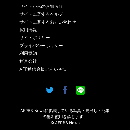
サイトからのお知らせ
サイトに関するヘルプ
サイトに関するお問い合わせ
採用情報
サイトポリシー
プライバシーポリシー
利用規約
運営会社
AFP通信会長ごあいさつ
AFPBB Newsに掲載している写真・見出し・記事
の無断使用を禁じます。
© AFPBB News