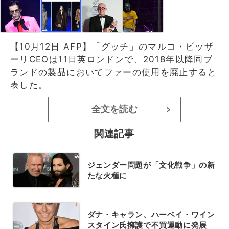
【10月12日 AFP】「グッチ」のマルコ・ビッザ
ーリCEOは11日英ロンドンで、2018年以降同ブ
ランドの製品においてファーの使用を廃止すると
表した。
全文を読む
>
関連記事
ジェンダー問題が「文化戦争」の新
たな火種に
ダナ・キャラン、ハーベイ・ワイン
スタイン氏擁護で不買運動に発展