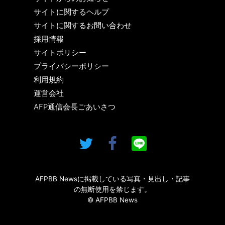
サイトに関するヘルプ
サイトに関するお問い合わせ
採用情報
サイトポリシー
プライバシーポリシー
利用規約
運営会社
AFP通信会長ごあいさつ
AFPBB Newsに掲載している写真・見出し・記事
の無断使用を禁じます。
© AFPBB News