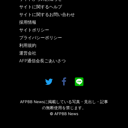
サイトに関するヘルプ
サイトに関するお問い合わせ
採用情報
サイトポリシー
プライバシーポリシー
利用規約
運営会社
AFP通信会長ごあいさつ
AFPBB Newsに掲載している写真・見出し・記事
の無断使用を禁じます。
© AFPBB News