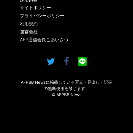
サイトポリシー
プライバシーポリシー
利用規約
運営会社
AFP通信会長ごあいさつ
AFPBB Newsに掲載している写真・見出し・記事
の無断使用を禁じます。
© AFPBB News