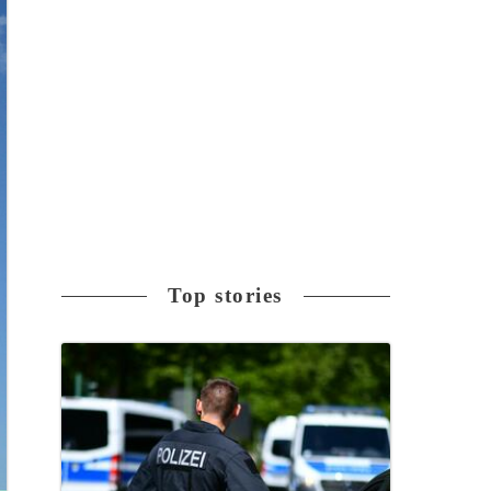
Top stories