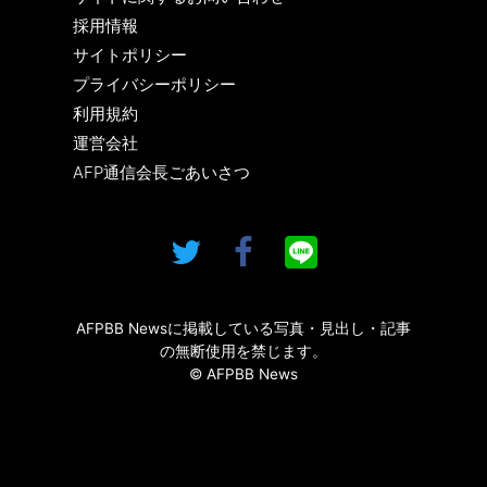
採用情報
サイトポリシー
プライバシーポリシー
利用規約
運営会社
AFP通信会長ごあいさつ
AFPBB Newsに掲載している写真・見出し・記事
の無断使用を禁じます。
© AFPBB News