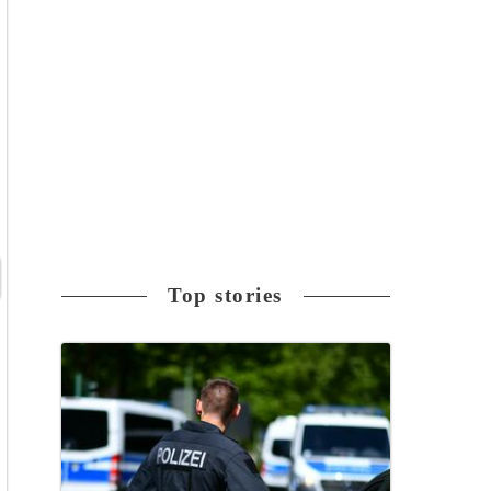
Top stories