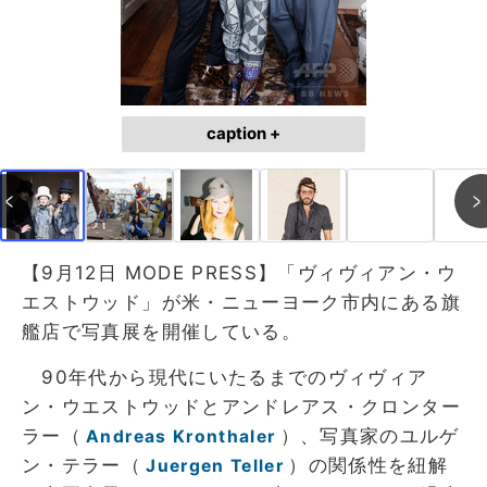
caption +
【9月12日 MODE PRESS】「ヴィヴィアン・ウ
エストウッド」が米・ニューヨーク市内にある旗
艦店で写真展を開催している。
90年代から現代にいたるまでのヴィヴィア
ン・ウエストウッドとアンドレアス・クロンター
ラー（
）、写真家のユルゲ
Andreas Kronthaler
ン・テラー（
）の関係性を紐解
Juergen Teller