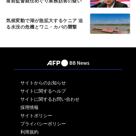
甫前監督就任めぐり業務妨害の疑い
気候変動で湖が急拡大するケニア 迫
る水没の危機とワニ・カバの襲撃
サイトからのお知らせ
サイトに関するヘルプ
サイトに関するお問い合わせ
採用情報
サイトポリシー
プライバシーポリシー
利用規約