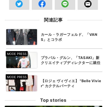
関連記事
カール・ラガーフェルド、「VAN
S」とコラボ
プラバル・グルン、「TASAKI」新
クリエイティブディレクターに就任
【ロジェ ヴィヴィエ】 "Belle Vivie
r" カクテルパーティ
Top stories