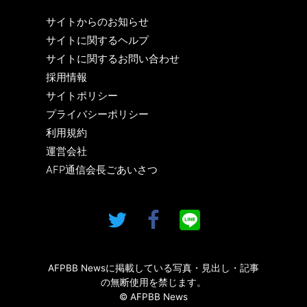
サイトからのお知らせ
サイトに関するヘルプ
サイトに関するお問い合わせ
採用情報
サイトポリシー
プライバシーポリシー
利用規約
運営会社
AFP通信会長ごあいさつ
AFPBB Newsに掲載している写真・見出し・記事
の無断使用を禁じます。
© AFPBB News