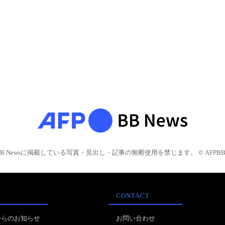
BB Newsに掲載している写真・見出し・記事の無断使用を禁じます。 © AFPBB 
CONTACT
からのお知らせ
お問い合わせ