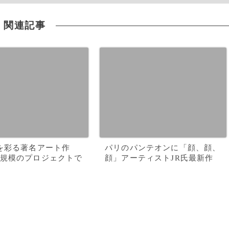
関連記事
を彩る著名アート作
パリのパンテオンに「顔、顔、
規模のプロジェクトで
顔」アーティストJR氏最新作