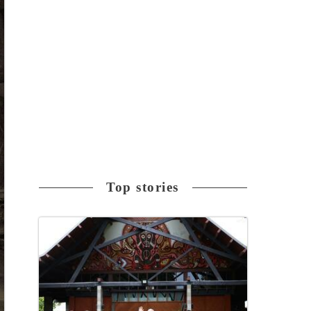
Top stories