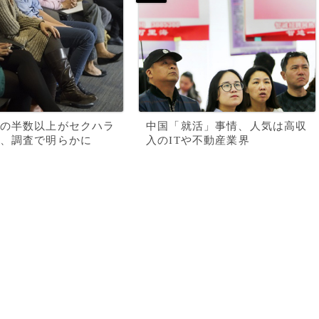
の半数以上がセクハラ
中国「就活」事情、人気は高収
、調査で明らかに
入のITや不動産業界