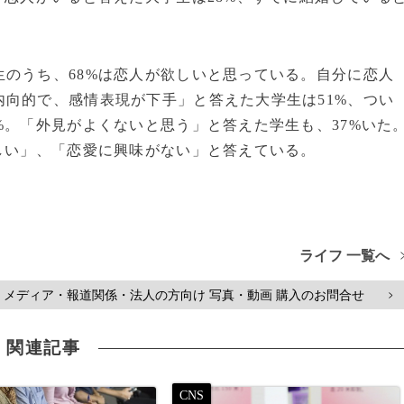
のうち、68%は恋人が欲しいと思っている。自分に恋人
向的で、感情表現が下手」と答えた大学生は51%、つい
%。「外見がよくないと思う」と答えた学生も、37%いた
しい」、「恋愛に興味がない」と答えている。
ライフ 一覧へ
メディア・報道関係・法人の方向け 写真・動画 購入のお問合せ
>
関連記事