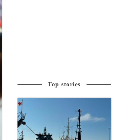
Top stories