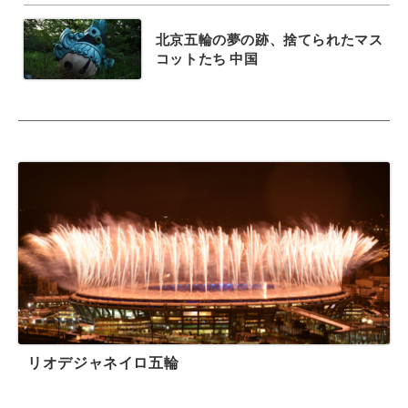
北京五輪の夢の跡、捨てられたマス
コットたち 中国
リオデジャネイロ五輪