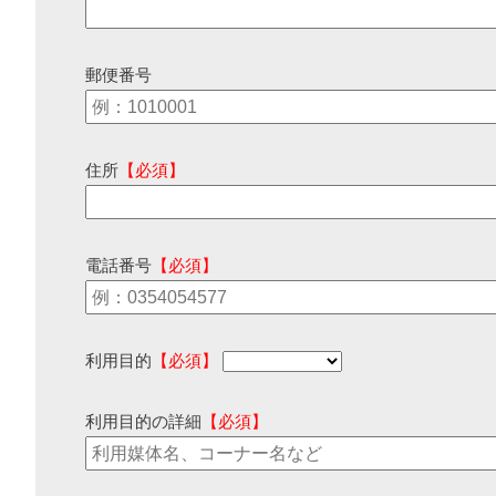
郵便番号
住所
【必須】
電話番号
【必須】
利用目的
【必須】
利用目的の詳細
【必須】