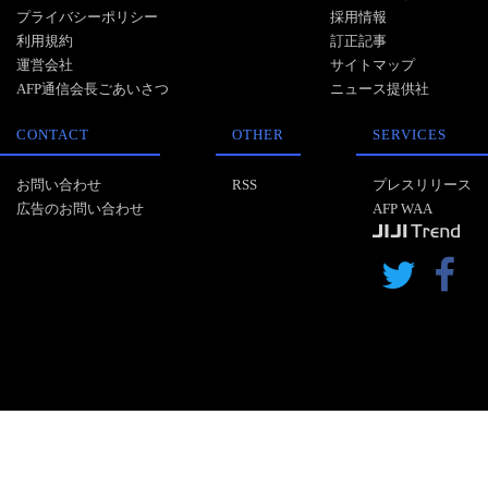
プライバシーポリシー
採用情報
利用規約
訂正記事
運営会社
サイトマップ
AFP通信会長ごあいさつ
ニュース提供社
CONTACT
OTHER
SERVICES
お問い合わせ
RSS
プレスリリース
広告のお問い合わせ
AFP WAA