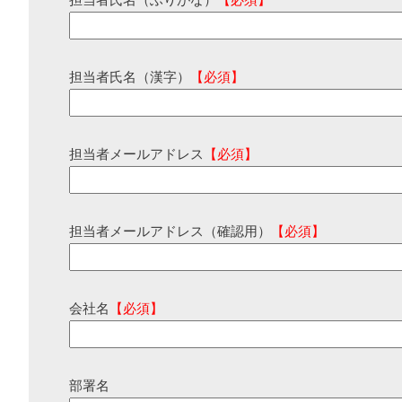
担当者氏名（ふりがな）
【必須】
担当者氏名（漢字）
【必須】
担当者メールアドレス
【必須】
担当者メールアドレス（確認用）
【必須】
会社名
【必須】
部署名