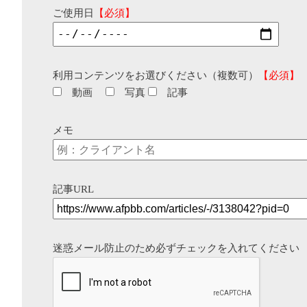
ご使用日
【必須】
利用コンテンツをお選びください（複数可）
【必須】
動画
写真
記事
メモ
記事URL
迷惑メール防止のため必ずチェックを入れてください