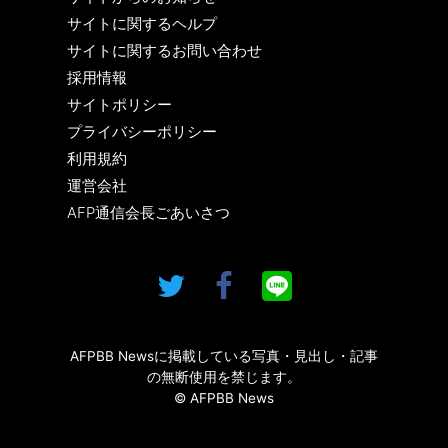
サイトに関するヘルプ
サイトに関するお問い合わせ
採用情報
サイトポリシー
プライバシーポリシー
利用規約
運営会社
AFP通信会長ごあいさつ
AFPBB Newsに掲載している写真・見出し・記事
の無断使用を禁じます。
© AFPBB News