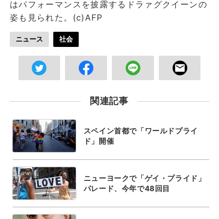
はパフォーマンスを披露するドラァグクイーンの
姿も見られた。(c)AFP
ニュース
社会
関連記事
スペイン首都で「ワールドプライ
ド」開催
ニューヨークで「ゲイ・プライド」
パレード、今年で48回目