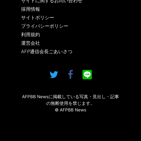
サイトに関するお問い合わせ
採用情報
サイトポリシー
プライバシーポリシー
利用規約
運営会社
AFP通信会長ごあいさつ
AFPBB Newsに掲載している写真・見出し・記事
の無断使用を禁じます。
© AFPBB News