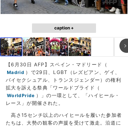
caption +
【6月30日 AFP】スペイン・マドリード（
）で29日、LGBT（レズビアン、ゲイ、
Madrid
バイセクシュアル、トランスジェンダー）の権利
拡大を訴える祭典「ワールドプライド（
）」の一環として、「ハイヒール・
WorldPride
レース」が開催された。
高さ15センチ以上のハイヒールを履いた参加者
たちは、大勢の観客の声援を受けて激走。沿道に