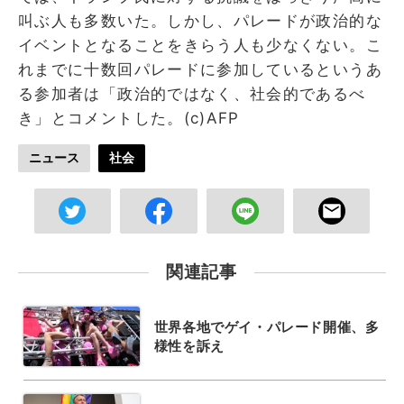
叫ぶ人も多数いた。しかし、パレードが政治的な
イベントとなることをきらう人も少なくない。こ
れまでに十数回パレードに参加しているというあ
る参加者は「政治的ではなく、社会的であるべ
き」とコメントした。(c)AFP
ニュース
社会
関連記事
世界各地でゲイ・パレード開催、多
様性を訴え