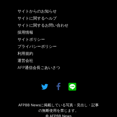
サイトからのお知らせ
サイトに関するヘルプ
サイトに関するお問い合わせ
採用情報
サイトポリシー
プライバシーポリシー
利用規約
運営会社
AFP通信会長ごあいさつ
AFPBB Newsに掲載している写真・見出し・記事
の無断使用を禁じます。
© AFPBB News