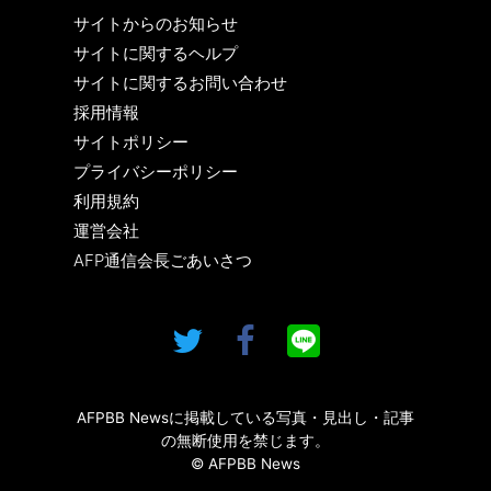
サイトからのお知らせ
サイトに関するヘルプ
サイトに関するお問い合わせ
採用情報
サイトポリシー
プライバシーポリシー
利用規約
運営会社
AFP通信会長ごあいさつ
AFPBB Newsに掲載している写真・見出し・記事
の無断使用を禁じます。
© AFPBB News