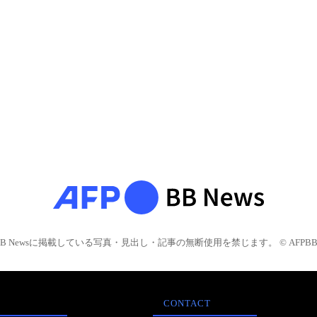
BB Newsに掲載している写真・見出し・記事の無断使用を禁じます。 © AFPBB 
CONTACT