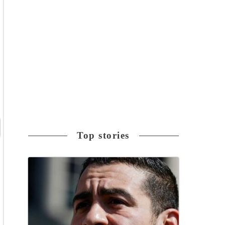
Top stories