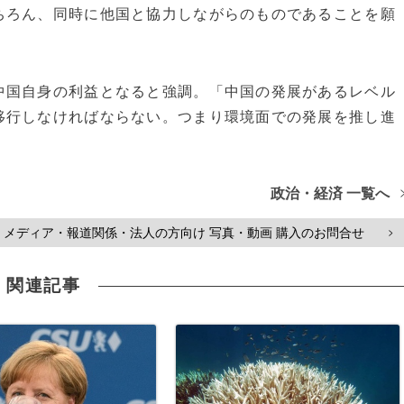
ちろん、同時に他国と協力しながらのものであることを願
国自身の利益となると強調。「中国の発展があるレベル
移行しなければならない。つまり環境面での発展を推し進
政治・経済 一覧へ
メディア・報道関係・法人の方向け 写真・動画 購入のお問合せ
>
関連記事