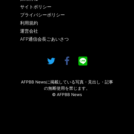
サイトポリシー
プライバシーポリシー
利用規約
運営会社
AFP通信会長ごあいさつ
AFPBB Newsに掲載している写真・見出し・記事
の無断使用を禁じます。
© AFPBB News