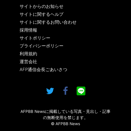
サイトからのお知らせ
サイトに関するヘルプ
サイトに関するお問い合わせ
採用情報
サイトポリシー
プライバシーポリシー
利用規約
運営会社
AFP通信会長ごあいさつ
AFPBB Newsに掲載している写真・見出し・記事
の無断使用を禁じます。
© AFPBB News