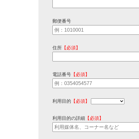
郵便番号
住所
【必須】
電話番号
【必須】
利用目的
【必須】
利用目的の詳細
【必須】