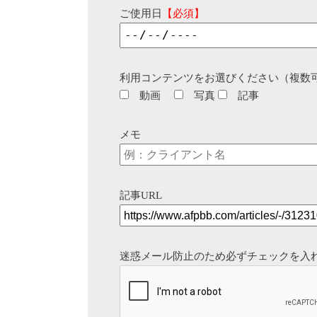
ご使用日
【必須】
利用コンテンツをお選びください（複数
動画
写真
記事
メモ
記事URL
迷惑メール防止のため必ずチェックを入