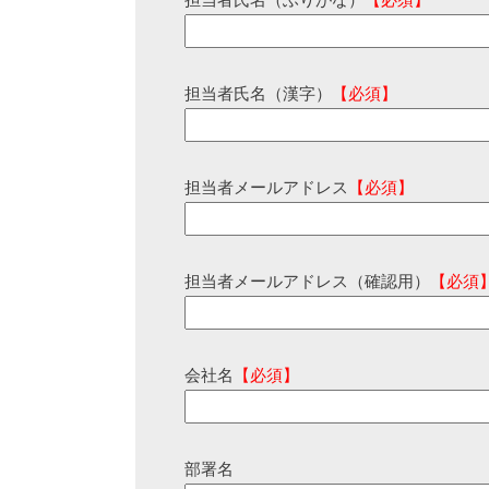
担当者氏名（ふりがな）
【必須】
担当者氏名（漢字）
【必須】
担当者メールアドレス
【必須】
担当者メールアドレス（確認用）
【必須
会社名
【必須】
部署名