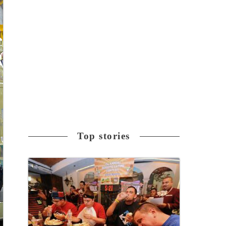
Top stories