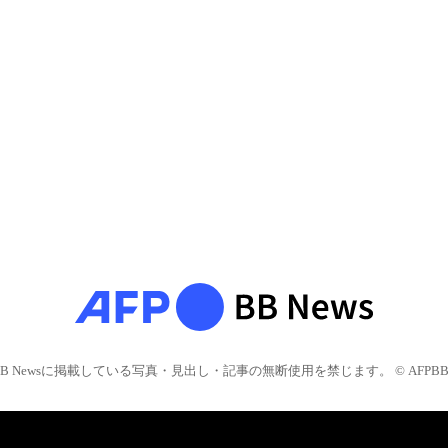
BB Newsに掲載している写真・見出し・記事の無断使用を禁じます。 © AFPBB 