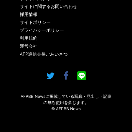
サイトに関するお問い合わせ
採用情報
サイトポリシー
プライバシーポリシー
利用規約
運営会社
AFP通信会長ごあいさつ
AFPBB Newsに掲載している写真・見出し・記事
の無断使用を禁じます。
© AFPBB News