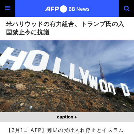
米ハリウッドの有力組合、トランプ氏の入
国禁止令に抗議
caption +
【2月1日 AFP】難民の受け入れ停止とイスラム