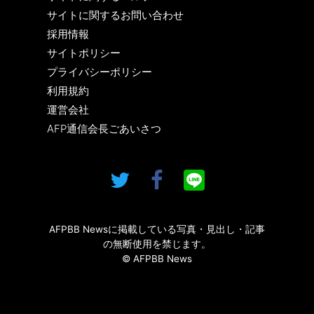
サイトに関するお問い合わせ
採用情報
サイトポリシー
プライバシーポリシー
利用規約
運営会社
AFP通信会長ごあいさつ
AFPBB Newsに掲載している写真・見出し・記事
の無断使用を禁じます。
© AFPBB News