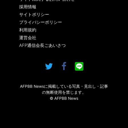
採用情報
サイトポリシー
プライバシーポリシー
利用規約
運営会社
AFP通信会長ごあいさつ
AFPBB Newsに掲載している写真・見出し・記事
の無断使用を禁じます。
© AFPBB News