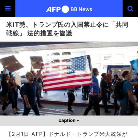
米IT勢、トランプ氏の入国禁止令に「共同
戦線」 法的措置を協議
caption +
【2月1日 AFP】ドナルド・トランプ米大統領が