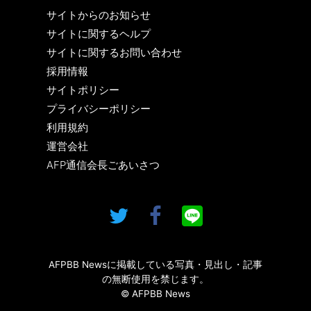
サイトからのお知らせ
サイトに関するヘルプ
サイトに関するお問い合わせ
採用情報
サイトポリシー
プライバシーポリシー
利用規約
運営会社
AFP通信会長ごあいさつ
AFPBB Newsに掲載している写真・見出し・記事
の無断使用を禁じます。
© AFPBB News