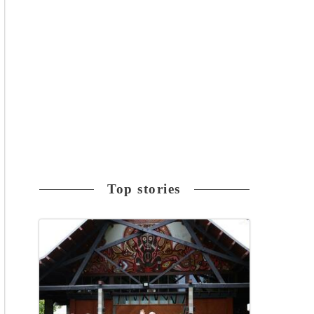
Top stories