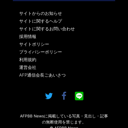
サイトからのお知らせ
サイトに関するヘルプ
サイトに関するお問い合わせ
採用情報
サイトポリシー
プライバシーポリシー
利用規約
運営会社
AFP通信会長ごあいさつ
AFPBB Newsに掲載している写真・見出し・記事
の無断使用を禁じます。